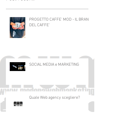
Post recenti
PROGETTO CAFFE' MOD - IL BRAND
DEL CAFFE'
SOCIAL MEDIA e MARKETING
Quale Web agency scegliere?