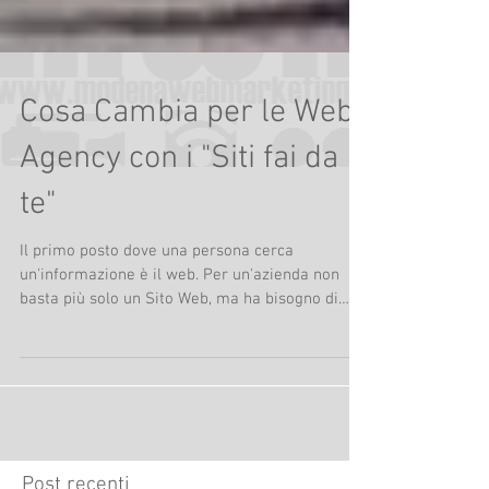
Cosa Cambia per le Web
Agency con i "Siti fai da
te"
Il primo posto dove una persona cerca
un'informazione è il web. Per un'azienda non
basta più solo un Sito Web, ma ha bisogno di
sfruttare...