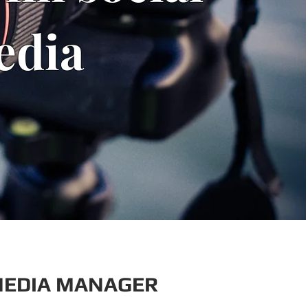
edia
MEDIA MANAGER