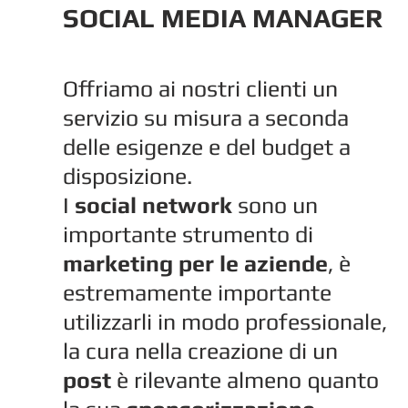
SOCIAL MEDIA MANAGER
Offriamo ai nostri clienti un
servizio su misura a seconda
delle esigenze e del budget a
disposizione.
I
social network
sono un
importante strumento di
marketing per le aziende
, è
estremamente importante
utilizzarli in modo professionale,
la cura nella creazione di un
post
è rilevante almeno quanto