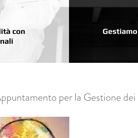
ità con
Gestiamo i
nali
ppuntamento per la Gestione dei