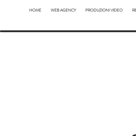
HOME
WEB AGENCY
PRODUZIONI VIDEO
RE