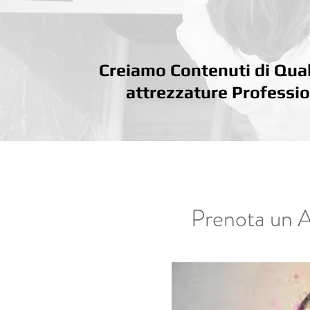
Creiamo Contenuti di Qual
attrezzature Professio
Prenota un A