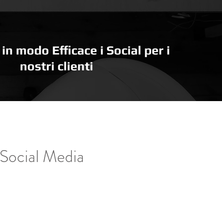
n modo Efficace i Social per i
nostri clienti
 Social Media