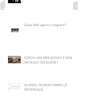
SOCIAL MEDIA e MARKETING
Quale Web agency scegliere?
CERCHI UNA WEB AGENCY E NON
SAI QUALE SCEGLIERE?
QUANDO I NUMERI FANNO LA
DIFFERENZA