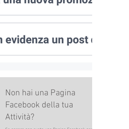
Non hai una Pagina
Facebook della tua
Attività?