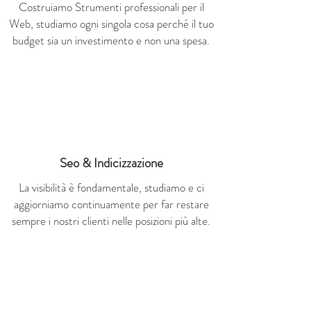
Costruiamo Strumenti professionali per il
Web, studiamo ogni singola cosa perché il tuo
budget sia un investimento e non una spesa.
Seo & Indicizzazione
La visibilità è fondamentale, studiamo e ci
aggiorniamo continuamente per far restare
sempre i nostri clienti nelle posizioni più alte.