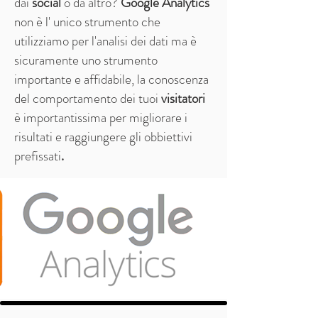
dai
social
o da altro?
Google Analytics
non è l' unico strumento che
utilizziamo per l'analisi dei dati ma è
sicuramente uno strumento
importante e affidabile, la conoscenza
del comportamento dei tuoi
visitatori
è importantissima per migliorare i
risultati e raggiungere gli obbiettivi
prefissati
.