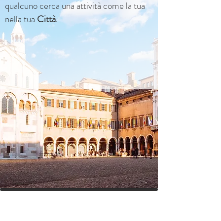
qualcuno cerca una attività come la tua
nella tua
Città
.