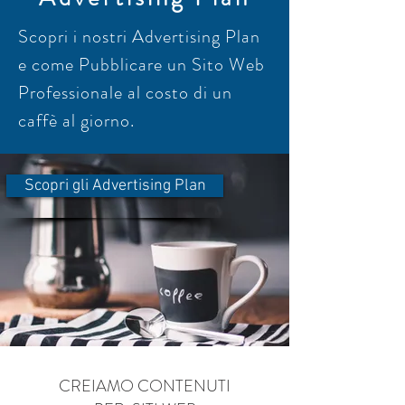
Scopri i nostri Advertising Plan
e come Pubblicare un Sito Web
Professionale al costo di un
caffè al giorno.
Scopri gli Advertising Plan
CREIAMO CONTENUTI