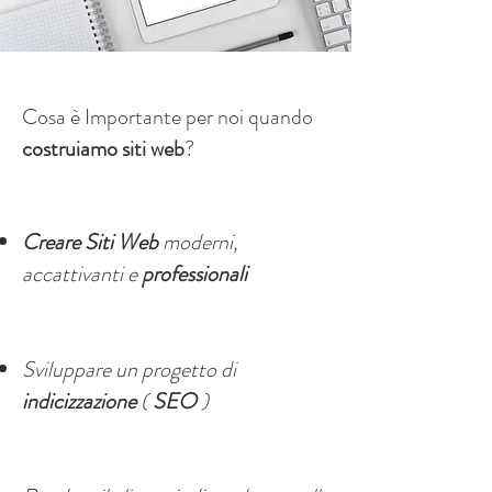
Cosa è Importante per noi quando
costruiamo
siti web
?
Creare
Siti Web
moderni,
accattivanti e
professionali
Sviluppare un progetto di
indicizzazione
(
SEO
)