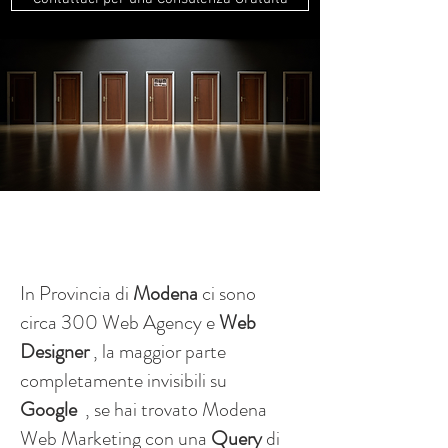
In Provincia di
Modena
ci sono
circa 300 Web Agency e
Web
Designer
, la maggior parte
completamente invisibili su
Google
, se hai trovato Modena
Web Marketing con una
Query
di