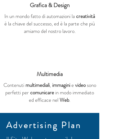
Grafica & Design
In un mondo fatto di automazioni la
creatività
è la chiave del successo, ed è la parte che più
amiamo del nostro lavoro.
Multimedia
Contenuti
multimediali
,
immagini
e
video
sono
perfetti per
comunicare
in modo immediato
ed efficace nel
Web
.
Advertising Plan