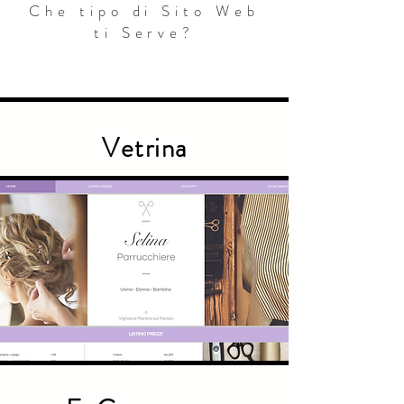
Che tipo di Sito Web
ti Serve?
Vetrina