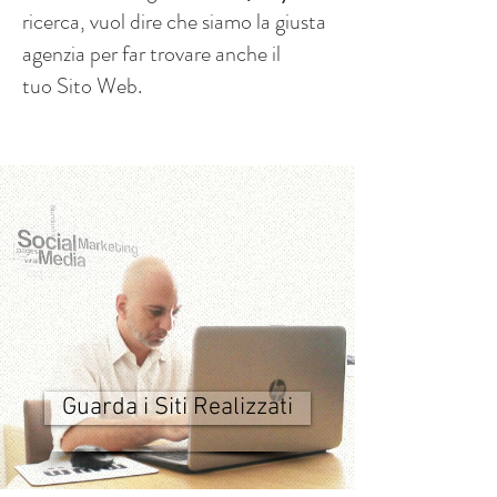
ricerca, vuol dire che siamo la giusta
agenzia per far trovare anche il
tuo Sito Web.
Guarda i Siti Realizzati