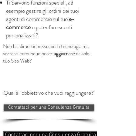
Ti Servono funzioni speciali, ad
esempio gestire gli ordini dei tuoi
agenti di commercio sul tuo
e-
commerce
o poter fare sconti
personalizzati?
Non hai dimestichezza con la tecnologia ma
vorresti comunque poter
aggiornare
da solo il
tuo Sito Web?
Qual'è l'obbiettivo che vuoi raggiungere?
Contattaci per una Consulenza Gratuita
Contattaci per una Consulenza Gratuita