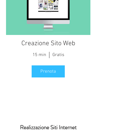
Creazione Sito Web
15 min
Gratis
Prenota
Realizzazione Siti Internet