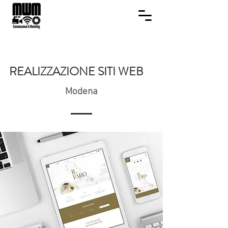
REALIZZAZIONE SITI WEB
Modena