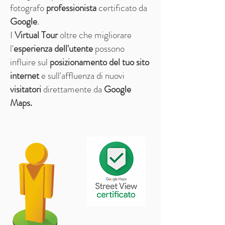
fotografo
professionista
certificato da
Google
.
I
Virtual Tour
oltre che migliorare
l'
esperienza dell'utente
possono
influire sul
posizionamento del tuo sito
internet
e sull'affluenza di nuovi
visitatori
direttamente da
Google
Maps.