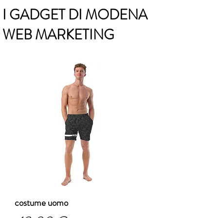
I GADGET DI MODENA
WEB MARKETING
costume uomo