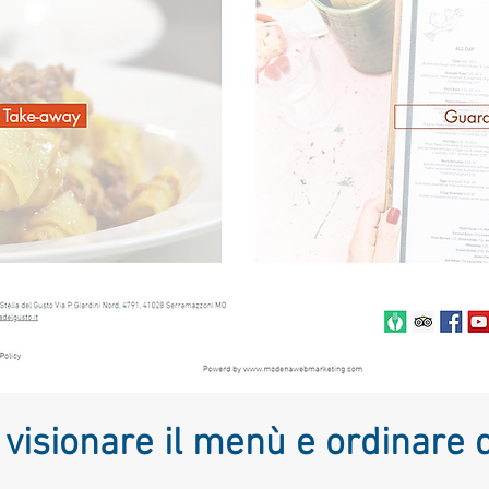
visionare il menù e ordinare 