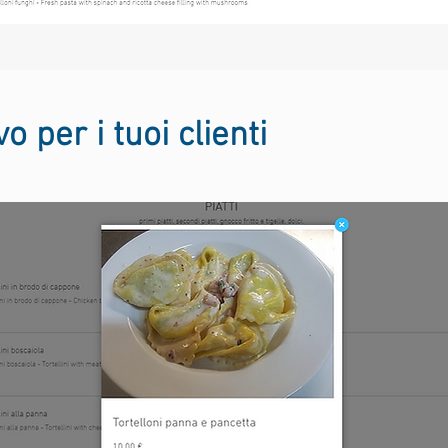
o per i tuoi clienti