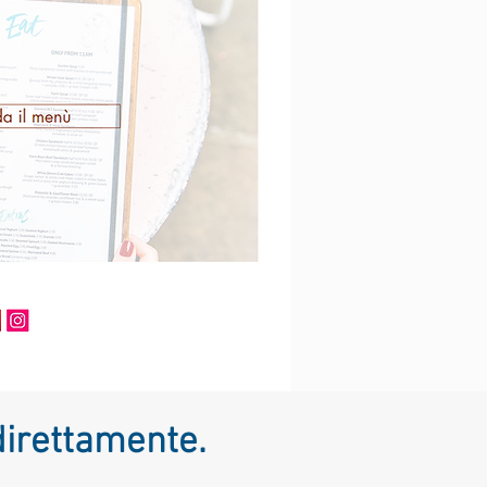
direttamente.