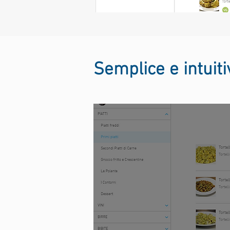
Semplice e intuitiv