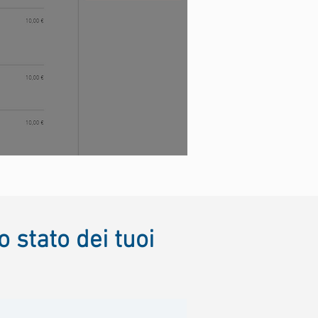
 stato dei tuoi