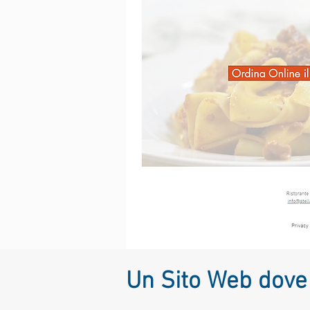
Un Sito Web dove 