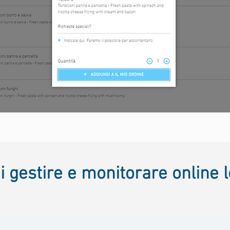
 gestire e monitorare online lo