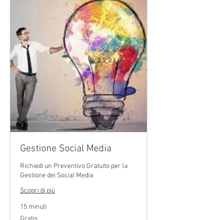
Gestione Social Media
Richiedi un Preventivo Gratuito per la
Gestione dei Social Media
Scopri di più
15 minuti
Gratis
Gratis