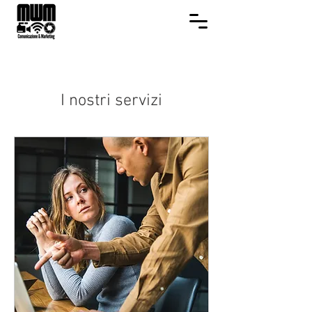
I nostri servizi