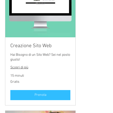
Creazione Sito Web
Hai Bisogno di un Sito Web? Sei nel posto
giusto!
Scopri di più
15 minuti
Gratis
Gratis
Prenota